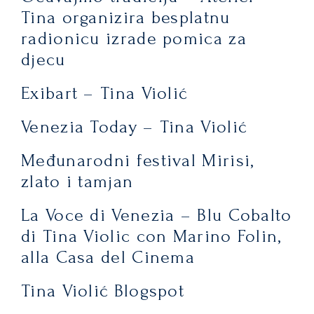
Tina organizira besplatnu
radionicu izrade pomica za
djecu
Exibart – Tina Violić
Venezia Today – Tina Violić
Međunarodni festival Mirisi,
zlato i tamjan
La Voce di Venezia – Blu Cobalto
di Tina Violic con Marino Folin,
alla Casa del Cinema
Tina Violić Blogspot