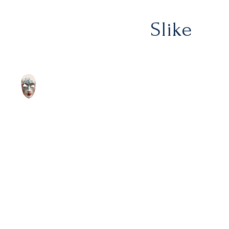
Slike