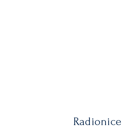
Radionice