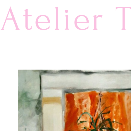
Atelier 