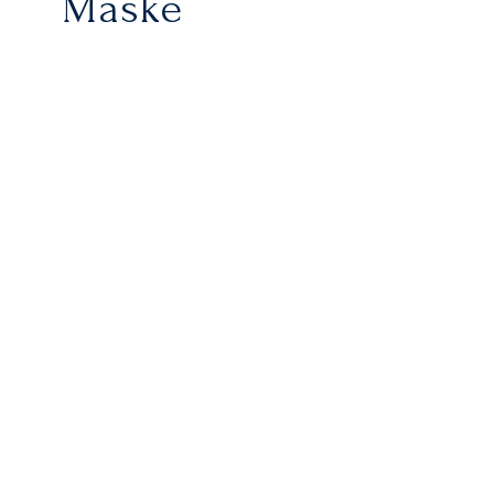
Maske