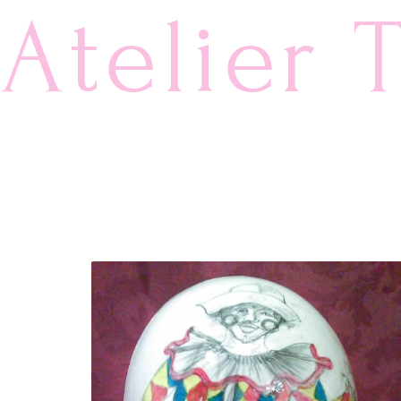
Atelier 